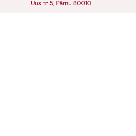
Uus tn.5, Pärnu 80010