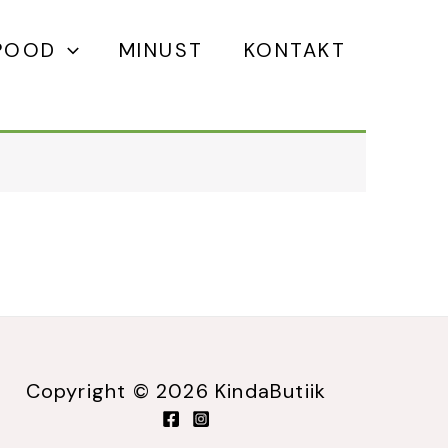
POOD
MINUST
KONTAKT
Copyright © 2026 KindaButiik