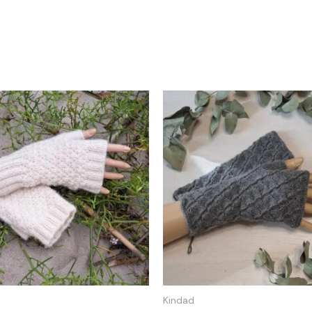
Kindad