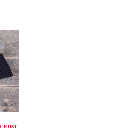
L MUST