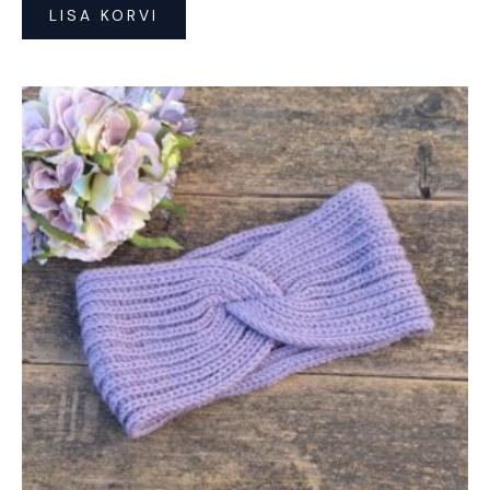
LISA KORVI