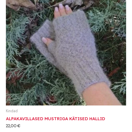
Kindad
ALPAKAVILLASED MUSTRIGA KÄTISED HALLID
22,00
€