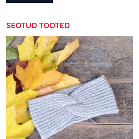
SEOTUD TOOTED